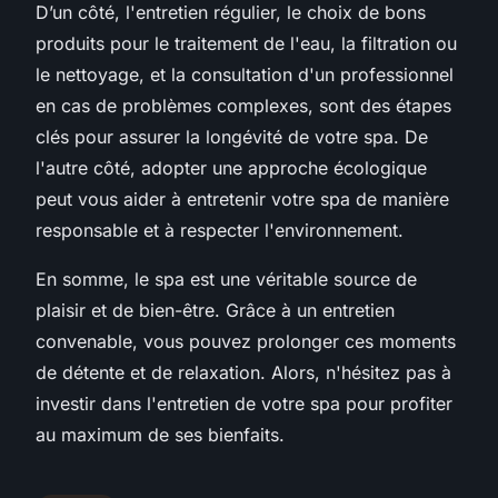
D’un côté, l'entretien régulier, le choix de bons
produits pour le traitement de l'eau, la filtration ou
le nettoyage, et la consultation d'un professionnel
en cas de problèmes complexes, sont des étapes
clés pour assurer la longévité de votre spa. De
l'autre côté, adopter une approche écologique
peut vous aider à entretenir votre spa de manière
responsable et à respecter l'environnement.
En somme, le spa est une véritable source de
plaisir et de bien-être. Grâce à un entretien
convenable, vous pouvez prolonger ces moments
de détente et de relaxation. Alors, n'hésitez pas à
investir dans l'entretien de votre spa pour profiter
au maximum de ses bienfaits.