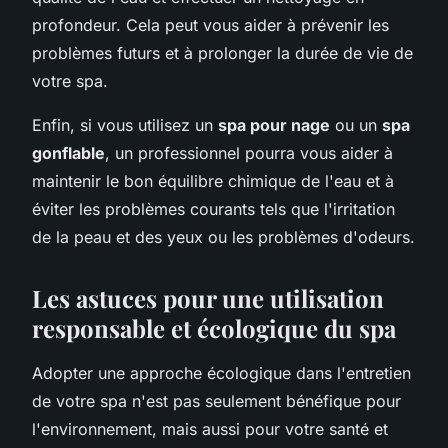
profondeur. Cela peut vous aider à prévenir les
problèmes futurs et à prolonger la durée de vie de
votre spa.
Enfin, si vous utilisez un
spa pour nage
ou un
spa
gonflable
, un professionnel pourra vous aider à
maintenir le bon équilibre chimique de l'eau et à
éviter les problèmes courants tels que l'irritation
de la peau et des yeux ou les problèmes d'odeurs.
Les astuces pour une utilisation
responsable et écologique du spa
Adopter une approche écologique dans l'entretien
de votre spa n'est pas seulement bénéfique pour
l'environnement, mais aussi pour votre santé et