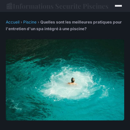
📰
Informations Securite Piscines
Accueil
›
Piscine
›
Quelles sont les meilleures pratiques pour
l'entretien d'un spa intégré à une piscine?