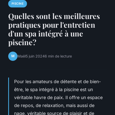
PISCINE
Quelles sont les meilleures
pratiques pour l'entretien
d'un spa intégré à une
piscine?
M
Maël
5 juin 2024
6 min de lecture
Pour les amateurs de détente et de bien-
être, le spa intégré à la piscine est un
véritable havre de paix. Il offre un espace
de repos, de relaxation, mais aussi de
nage, véritable source de plaisir et de