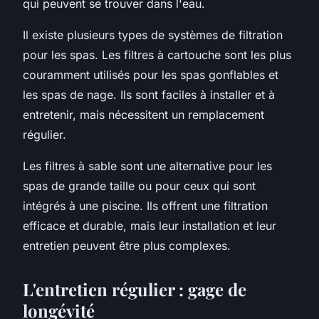
qui peuvent se trouver dans l'eau.
Il existe plusieurs types de systèmes de filtration
pour les spas. Les filtres à cartouche sont les plus
couramment utilisés pour les spas gonflables et
les spas de nage. Ils sont faciles à installer et à
entretenir, mais nécessitent un remplacement
régulier.
Les filtres à sable sont une alternative pour les
spas de grande taille ou pour ceux qui sont
intégrés à une piscine. Ils offrent une filtration
efficace et durable, mais leur installation et leur
entretien peuvent être plus complexes.
L'entretien régulier : gage de
longévité