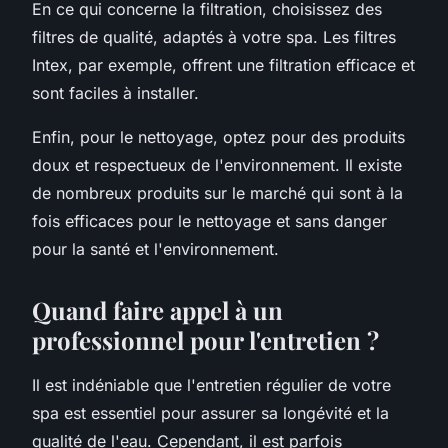
En ce qui concerne la filtration, choisissez des
filtres de qualité, adaptés à votre spa. Les filtres
Intex, par exemple, offrent une filtration efficace et
sont faciles à installer.
Enfin, pour le nettoyage, optez pour des produits
doux et respectueux de l'environnement. Il existe
de nombreux produits sur le marché qui sont à la
fois efficaces pour le nettoyage et sans danger
pour la santé et l'environnement.
Quand faire appel à un
professionnel pour l'entretien ?
Il est indéniable que l'entretien régulier de votre
spa est essentiel pour assurer sa longévité et la
qualité de l'eau. Cependant, il est parfois