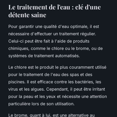
Le traitement de l'eau : clé d'une
détente saine
Pour garantir une qualité d'eau optimale, il est
nécessaire d'effectuer un traitement régulier.
Celui-ci peut être fait à l'aide de produits
chimiques, comme le chlore ou le brome, ou de
systèmes de traitement automatisés.
Le chlore est le produit le plus couramment utilisé
pour le traitement de l'eau des spas et des
piscines. Il est efficace contre les bactéries, les
virus et les algues. Cependant, il peut être irritant
pour la peau et les yeux et nécessite une attention
particulière lors de son utilisation.
Le brome, quant à lui, est une alternative au