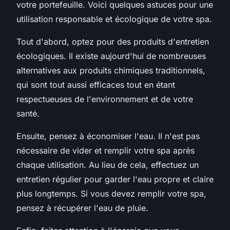
votre portefeuille. Voici quelques astuces pour une
utilisation responsable et écologique de votre spa.
Tout d'abord, optez pour des produits d'entretien
écologiques. Il existe aujourd'hui de nombreuses
alternatives aux produits chimiques traditionnels,
qui sont tout aussi efficaces tout en étant
respectueuses de l'environnement et de votre
santé.
Ensuite, pensez à économiser l'eau. Il n'est pas
nécessaire de vider et remplir votre spa après
chaque utilisation. Au lieu de cela, effectuez un
entretien régulier pour garder l'eau propre et claire
plus longtemps. Si vous devez remplir votre spa,
pensez à récupérer l'eau de pluie.