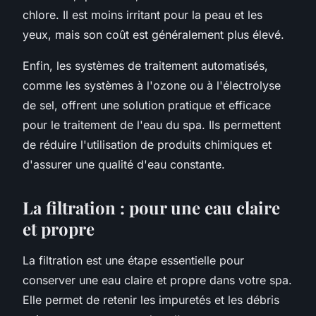
chlore. Il est moins irritant pour la peau et les
yeux, mais son coût est généralement plus élevé.
Enfin, les systèmes de traitement automatisés,
comme les systèmes à l'ozone ou à l'électrolyse
de sel, offrent une solution pratique et efficace
pour le traitement de l'eau du spa. Ils permettent
de réduire l'utilisation de produits chimiques et
d'assurer une qualité d'eau constante.
La filtration : pour une eau claire
et propre
La filtration est une étape essentielle pour
conserver une eau claire et propre dans votre spa.
Elle permet de retenir les impuretés et les débris