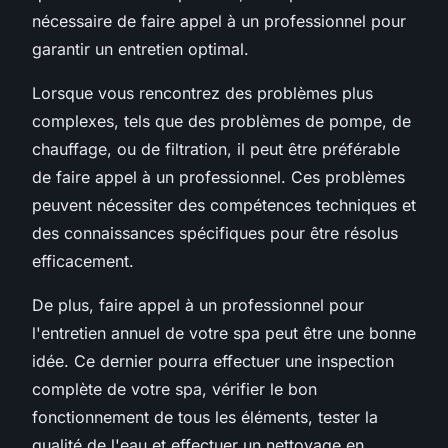
nécessaire de faire appel à un professionnel pour
garantir un entretien optimal.
Lorsque vous rencontrez des problèmes plus
complexes, tels que des problèmes de pompe, de
chauffage, ou de filtration, il peut être préférable
de faire appel à un professionnel. Ces problèmes
peuvent nécessiter des compétences techniques et
des connaissances spécifiques pour être résolus
efficacement.
De plus, faire appel à un professionnel pour
l'entretien annuel de votre spa peut être une bonne
idée. Ce dernier pourra effectuer une inspection
complète de votre spa, vérifier le bon
fonctionnement de tous les éléments, tester la
qualité de l'eau et effectuer un nettoyage en