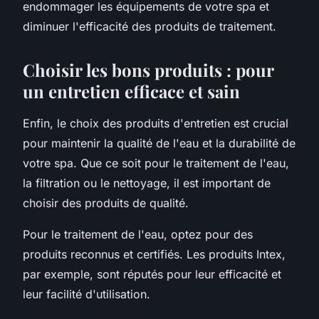
endommager les équipements de votre spa et
diminuer l'efficacité des produits de traitement.
Choisir les bons produits : pour
un entretien efficace et sain
Enfin, le choix des produits d'entretien est crucial
pour maintenir la qualité de l'eau et la durabilité de
votre spa. Que ce soit pour le traitement de l'eau,
la filtration ou le nettoyage, il est important de
choisir des produits de qualité.
Pour le traitement de l'eau, optez pour des
produits reconnus et certifiés. Les produits Intex,
par exemple, sont réputés pour leur efficacité et
leur facilité d'utilisation.