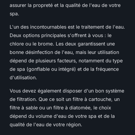
assurer la propreté et la qualité de l'eau de votre
spa.
L'un des incontournables est le traitement de l'eau.
Deux options principales s'offrent à vous : le
chlore ou le brome. Les deux garantissent une
bonne désinfection de l'eau, mais leur utilisation
dépend de plusieurs facteurs, notamment du type
de spa (gonflable ou intégré) et de la fréquence
d'utilisation.
Vous devez également disposer d'un bon système
de filtration. Que ce soit un filtre à cartouche, un
filtre à sable ou un filtre à diatomée, le choix
dépend du volume d'eau de votre spa et de la
qualité de l'eau de votre région.