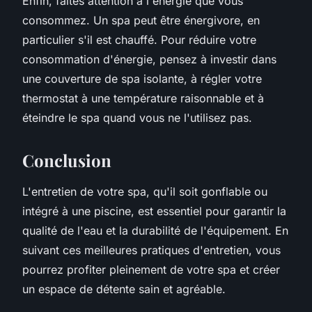
Enfin, faites attention à l'énergie que vous
consommez. Un spa peut être énergivore, en
particulier s'il est chauffé. Pour réduire votre
consommation d'énergie, pensez à investir dans
une couverture de spa isolante, à régler votre
thermostat à une température raisonnable et à
éteindre le spa quand vous ne l'utilisez pas.
Conclusion
L'entretien de votre spa, qu'il soit gonflable ou
intégré à une piscine, est essentiel pour garantir la
qualité de l'eau et la durabilité de l'équipement. En
suivant ces meilleures pratiques d'entretien, vous
pourrez profiter pleinement de votre spa et créer
un espace de détente sain et agréable.