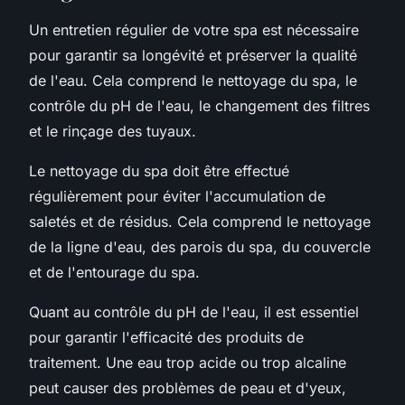
Un entretien régulier de votre spa est nécessaire
pour garantir sa longévité et préserver la qualité
de l'eau. Cela comprend le nettoyage du spa, le
contrôle du pH de l'eau, le changement des filtres
et le rinçage des tuyaux.
Le nettoyage du spa doit être effectué
régulièrement pour éviter l'accumulation de
saletés et de résidus. Cela comprend le nettoyage
de la ligne d'eau, des parois du spa, du couvercle
et de l'entourage du spa.
Quant au contrôle du pH de l'eau, il est essentiel
pour garantir l'efficacité des produits de
traitement. Une eau trop acide ou trop alcaline
peut causer des problèmes de peau et d'yeux,