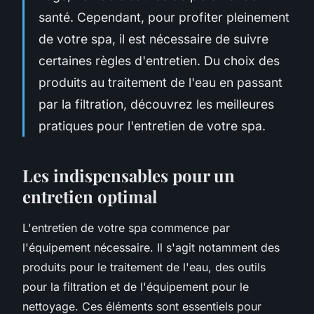
santé. Cependant, pour profiter pleinement
de votre spa, il est nécessaire de suivre
certaines règles d'entretien. Du choix des
produits au traitement de l'eau en passant
par la filtration, découvrez les meilleures
pratiques pour l'entretien de votre spa.
Les indispensables pour un
entretien optimal
L'entretien de votre spa commence par
l'équipement nécessaire. Il s'agit notamment des
produits pour le traitement de l'eau, des outils
pour la filtration et de l'équipement pour le
nettoyage. Ces éléments sont essentiels pour