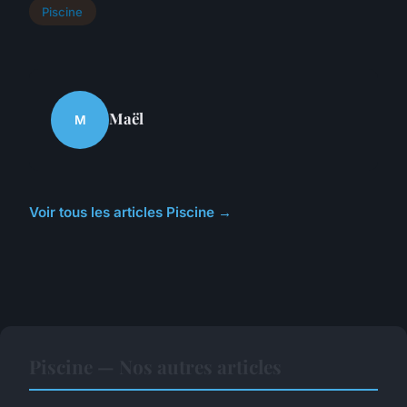
Piscine
Maël
M
Voir tous les articles Piscine →
Piscine — Nos autres articles