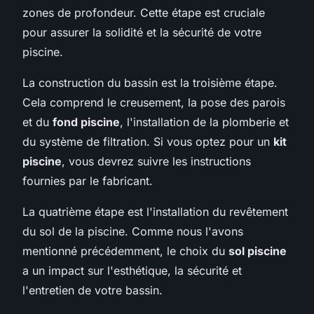
zones de profondeur. Cette étape est cruciale
pour assurer la solidité et la sécurité de votre
piscine.
La construction du bassin est la troisième étape.
Cela comprend le creusement, la pose des parois
et du
fond piscine
, l'installation de la plomberie et
du système de filtration. Si vous optez pour un
kit
piscine
, vous devrez suivre les instructions
fournies par le fabricant.
La quatrième étape est l'installation du revêtement
du sol de la piscine. Comme nous l'avons
mentionné précédemment, le choix du
sol piscine
a un impact sur l'esthétique, la sécurité et
l'entretien de votre bassin.