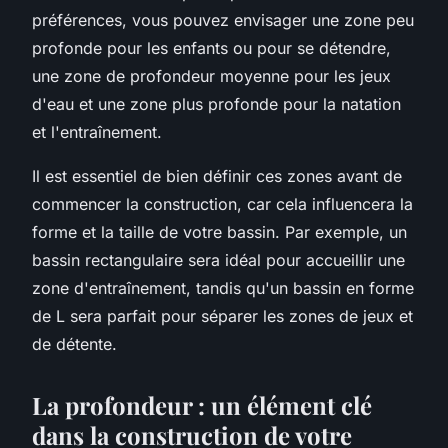
préférences, vous pouvez envisager une zone peu
profonde pour les enfants ou pour se détendre,
une zone de profondeur moyenne pour les jeux
d'eau et une zone plus profonde pour la natation
et l'entraînement.
Il est essentiel de bien définir ces zones avant de
commencer la construction, car cela influencera la
forme et la taille de votre bassin. Par exemple, un
bassin rectangulaire sera idéal pour accueillir une
zone d'entraînement, tandis qu'un bassin en forme
de L sera parfait pour séparer les zones de jeux et
de détente.
La profondeur : un élément clé
dans la construction de votre