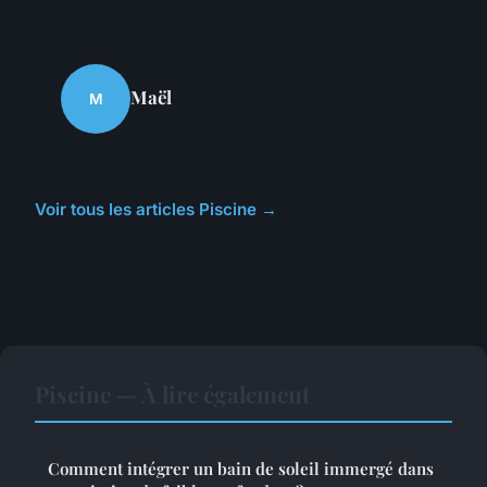
Maël
M
Voir tous les articles Piscine →
Piscine — À lire également
Comment intégrer un bain de soleil immergé dans