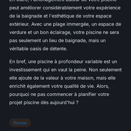
peut améliorer considérablement votre expérience
de la baignade et l'esthétique de votre espace
extérieur. Avec une plage immergée, un espace de
verdure et un bon éclairage, votre piscine ne sera
pas seulement un lieu de baignade, mais un
véritable oasis de détente.
En bref, une piscine à profondeur variable est un
investissement qui en vaut la peine. Non seulement
elle ajoute de la valeur à votre maison, mais elle
enrichit également votre qualité de vie. Alors,
pourquoi ne pas commencer à planifier votre
projet piscine dès aujourd'hui ?
Piscine