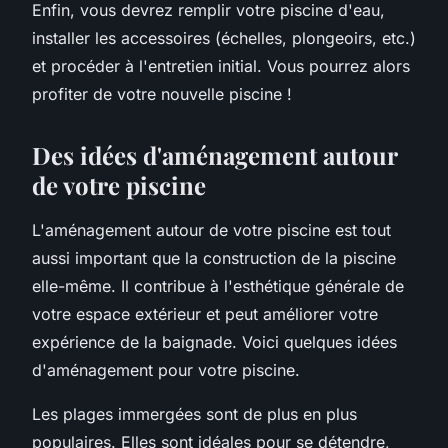
Enfin, vous devrez remplir votre piscine d'eau,
installer les accessoires (échelles, plongeoirs, etc.)
et procéder à l'entretien initial. Vous pourrez alors
profiter de votre nouvelle piscine !
Des idées d'aménagement autour
de votre piscine
L'aménagement autour de votre piscine est tout
aussi important que la construction de la piscine
elle-même. Il contribue à l'esthétique générale de
votre espace extérieur et peut améliorer votre
expérience de la baignade. Voici quelques idées
d'aménagement pour votre piscine.
Les plages immergées sont de plus en plus
populaires. Elles sont idéales pour se détendre,