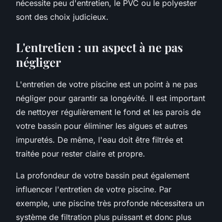
nécessite peu d'entretien, le PVC ou le polyester
sont des choix judicieux.
L'entretien : un aspect à ne pas
négliger
L'entretien de votre piscine est un point à ne pas
négliger pour garantir sa longévité. Il est important
de nettoyer régulièrement le fond et les parois de
votre bassin pour éliminer les algues et autres
impuretés. De même, l'eau doit être filtrée et
traitée pour rester claire et propre.
La profondeur de votre bassin peut également
influencer l'entretien de votre piscine. Par
exemple, une piscine très profonde nécessitera un
système de filtration plus puissant et donc plus