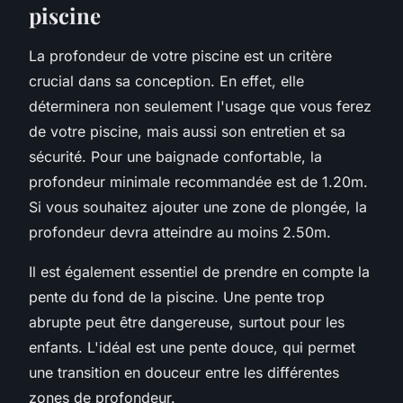
piscine
La profondeur de votre piscine est un critère
crucial dans sa conception. En effet, elle
déterminera non seulement l'usage que vous ferez
de votre piscine, mais aussi son entretien et sa
sécurité. Pour une baignade confortable, la
profondeur minimale recommandée est de 1.20m.
Si vous souhaitez ajouter une zone de plongée, la
profondeur devra atteindre au moins 2.50m.
Il est également essentiel de prendre en compte la
pente du fond de la piscine. Une pente trop
abrupte peut être dangereuse, surtout pour les
enfants. L'idéal est une pente douce, qui permet
une transition en douceur entre les différentes
zones de profondeur.