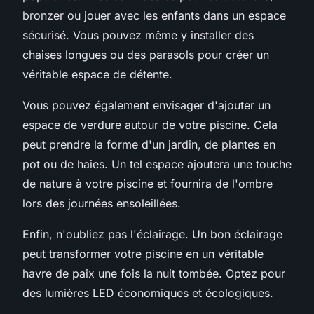
bronzer ou jouer avec les enfants dans un espace
sécurisé. Vous pouvez même y installer des
chaises longues ou des parasols pour créer un
véritable espace de détente.
Vous pouvez également envisager d'ajouter un
espace de verdure autour de votre piscine. Cela
peut prendre la forme d'un jardin, de plantes en
pot ou de haies. Un tel espace ajoutera une touche
de nature à votre piscine et fournira de l'ombre
lors des journées ensoleillées.
Enfin, n'oubliez pas l'éclairage. Un bon éclairage
peut transformer votre piscine en un véritable
havre de paix une fois la nuit tombée. Optez pour
des lumières LED économiques et écologiques.