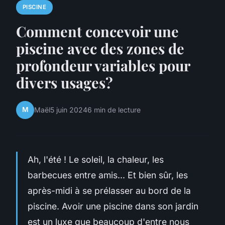
PISCINE
Comment concevoir une
piscine avec des zones de
profondeur variables pour
divers usages?
M
Maël
5 juin 2024
6 min de lecture
Ah, l'été ! Le soleil, la chaleur, les
barbecues entre amis... Et bien sûr, les
après-midi à se prélasser au bord de la
piscine. Avoir une piscine dans son jardin
est un luxe que beaucoup d'entre nous