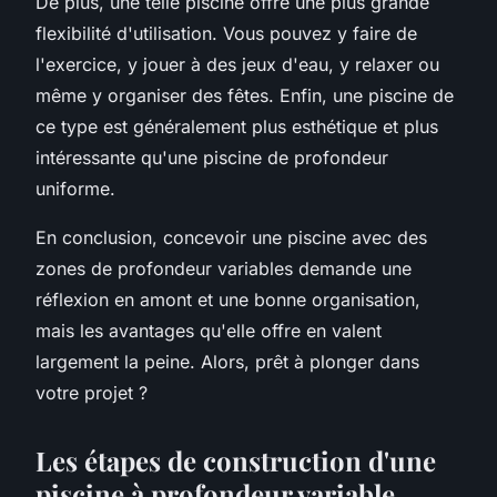
De plus, une telle piscine offre une plus grande
flexibilité d'utilisation. Vous pouvez y faire de
l'exercice, y jouer à des jeux d'eau, y relaxer ou
même y organiser des fêtes. Enfin, une piscine de
ce type est généralement plus esthétique et plus
intéressante qu'une piscine de profondeur
uniforme.
En conclusion, concevoir une piscine avec des
zones de profondeur variables demande une
réflexion en amont et une bonne organisation,
mais les avantages qu'elle offre en valent
largement la peine. Alors, prêt à plonger dans
votre projet ?
Les étapes de construction d'une
piscine à profondeur variable