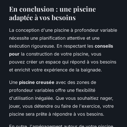
En conclusion : une piscine
adaptée à vos besoins
La conception d'une piscine à profondeur variable
nécessite une planification attentive et une
exécution rigoureuse. En respectant les
conseils
pour
la construction de votre piscine, vous
pouvez créer un espace qui répond à vos besoins
et enrichit votre expérience de la baignade.
Une
piscine creusée
avec des zones de
profondeur variables offre une flexibilité
d'utilisation inégalée. Que vous souhaitiez nager,
jouer, vous détendre ou faire de l'exercice, votre
piscine sera prête à répondre à vos besoins.
En outre, l'aménagement autour de votre piscine