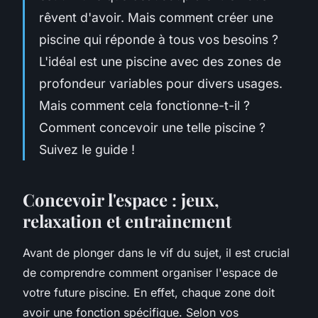
rêvent d'avoir. Mais comment créer une
piscine qui réponde à tous vos besoins ?
L'idéal est une piscine avec des zones de
profondeur variables pour divers usages.
Mais comment cela fonctionne-t-il ?
Comment concevoir une telle piscine ?
Suivez le guide !
Concevoir l'espace : jeux,
relaxation et entrainement
Avant de plonger dans le vif du sujet, il est crucial
de comprendre comment organiser l'espace de
votre future piscine. En effet, chaque zone doit
avoir une fonction spécifique. Selon vos