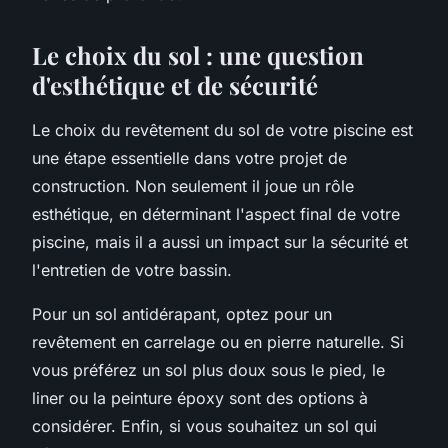
Le choix du sol : une question
d'esthétique et de sécurité
Le choix du revêtement du sol de votre piscine est
une étape essentielle dans votre projet de
construction. Non seulement il joue un rôle
esthétique, en déterminant l'aspect final de votre
piscine, mais il a aussi un impact sur la sécurité et
l'entretien de votre bassin.
Pour un sol antidérapant, optez pour un
revêtement en carrelage ou en pierre naturelle. Si
vous préférez un sol plus doux sous le pied, le
liner ou la peinture époxy sont des options à
considérer. Enfin, si vous souhaitez un sol qui