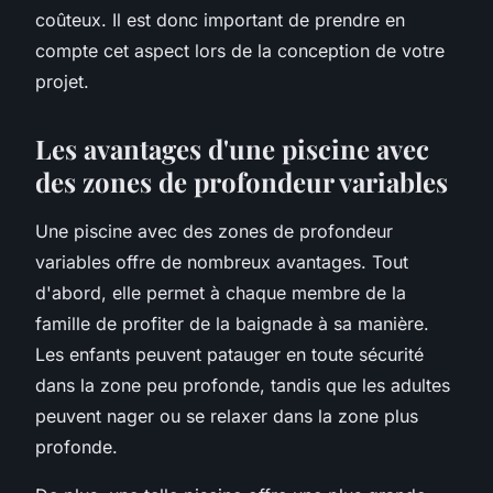
coûteux. Il est donc important de prendre en
compte cet aspect lors de la conception de votre
projet.
Les avantages d'une piscine avec
des zones de profondeur variables
Une piscine avec des zones de profondeur
variables offre de nombreux avantages. Tout
d'abord, elle permet à chaque membre de la
famille de profiter de la baignade à sa manière.
Les enfants peuvent patauger en toute sécurité
dans la zone peu profonde, tandis que les adultes
peuvent nager ou se relaxer dans la zone plus
profonde.