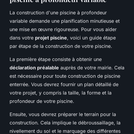
La construction d'une piscine à profondeur
variable demande une planification minutieuse et
une mise en œuvre rigoureuse. Pour vous aider
dans votre
projet piscine
, voici un guide étape
par étape de la construction de votre piscine.
La première étape consiste à obtenir une
déclaration préalable
auprès de votre mairie. Cela
est nécessaire pour toute construction de piscine
enterrée. Vous devrez fournir un plan détaillé de
votre projet, y compris la taille, la forme et la
profondeur de votre piscine.
Ensuite, vous devrez préparer le terrain pour la
construction. Cela implique le débroussaillage, la
nivellement du sol et le marquage des différentes