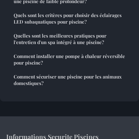
une piscine de faible profondeur?
Quels sont les critères pour choisir des éclairages
LED subaquatiques pour piscine?
Quelles sont les meilleures pratiques pour
l'entretien d'un spa intégré à une piscine?
Comment installer une pompe à chaleur réversible
pour piscine?
Comment sécuriser une piscine pour les animaux
domestiques?
Informations Securite Piscines