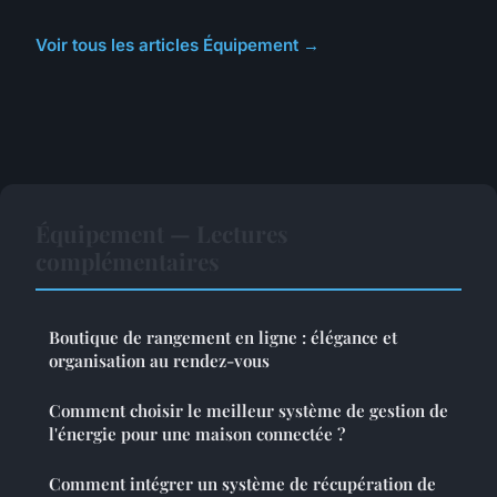
Voir tous les articles Équipement →
Équipement — Lectures
complémentaires
Boutique de rangement en ligne : élégance et
organisation au rendez-vous
Comment choisir le meilleur système de gestion de
l'énergie pour une maison connectée ?
Comment intégrer un système de récupération de