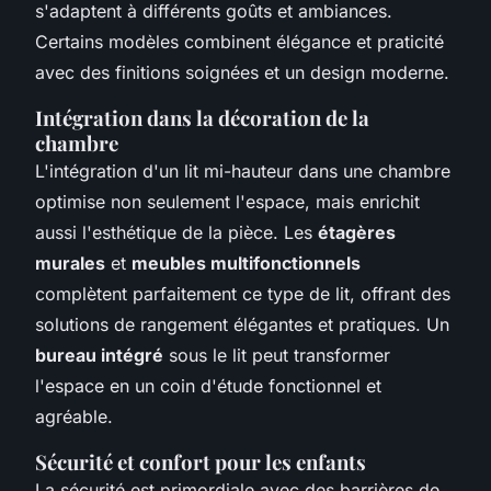
s'adaptent à différents goûts et ambiances.
Certains modèles combinent élégance et praticité
avec des finitions soignées et un design moderne.
Intégration dans la décoration de la
chambre
L'intégration d'un lit mi-hauteur dans une chambre
optimise non seulement l'espace, mais enrichit
aussi l'esthétique de la pièce. Les
étagères
murales
et
meubles multifonctionnels
complètent parfaitement ce type de lit, offrant des
solutions de rangement élégantes et pratiques. Un
bureau intégré
sous le lit peut transformer
l'espace en un coin d'étude fonctionnel et
agréable.
Sécurité et confort pour les enfants
La sécurité est primordiale avec des barrières de