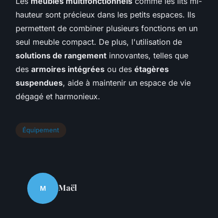
Les
meubles multifonctionnels
comme les lits mi-
hauteur sont précieux dans les petits espaces. Ils
permettent de combiner plusieurs fonctions en un
seul meuble compact. De plus, l'utilisation de
solutions de rangement
innovantes, telles que
des
armoires intégrées
ou des
étagères
suspendues
, aide à maintenir un espace de vie
dégagé et harmonieux.
Équipement
Maël
M