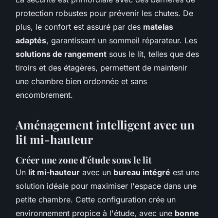
protection robustes pour prévenir les chutes. De
plus, le confort est assuré par des
matelas
adaptés
, garantissant un sommeil réparateur. Les
solutions de rangement
sous le lit, telles que des
tiroirs et des étagères, permettent de maintenir
une chambre bien ordonnée et sans
encombrement.
Aménagement intelligent avec un
lit mi-hauteur
Créer une zone d'étude sous le lit
Un
lit mi-hauteur
avec un
bureau intégré
est une
solution idéale pour maximiser l'espace dans une
petite chambre. Cette configuration crée un
environnement propice à l'étude, avec une
bonne