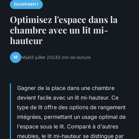
ÉQUIPEMENT
Optimisez l'espace dans la
chambre avec un lit mi-
hauteur
M
Maël
3 juillet 2024
3 min de lecture
Gagner de la place dans une chambre
devient facile avec un lit mi-hauteur. Ce
type de lit offre des options de rangement
intégrées, permettant un usage optimal de
l'espace sous le lit. Comparé à d'autres
meubles, le lit mi-hauteur se distingue par