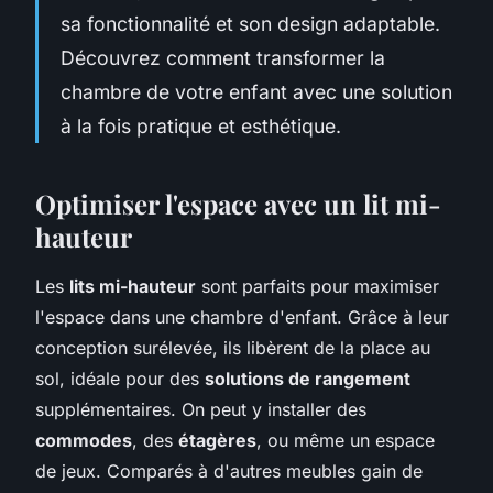
sa fonctionnalité et son design adaptable.
Découvrez comment transformer la
chambre de votre enfant avec une solution
à la fois pratique et esthétique.
Optimiser l'espace avec un lit mi-
hauteur
Les
lits mi-hauteur
sont parfaits pour maximiser
l'espace dans une chambre d'enfant. Grâce à leur
conception surélevée, ils libèrent de la place au
sol, idéale pour des
solutions de rangement
supplémentaires. On peut y installer des
commodes
, des
étagères
, ou même un espace
de jeux. Comparés à d'autres meubles gain de