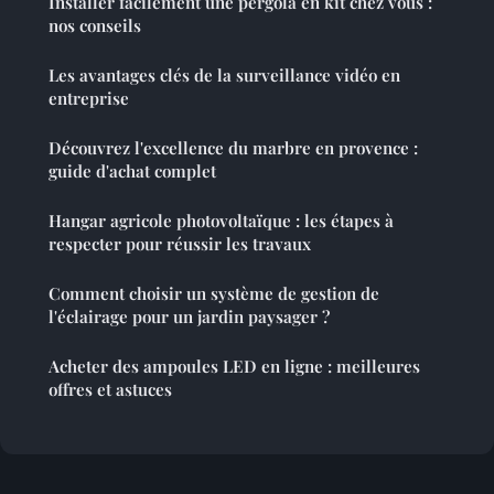
Installer facilement une pergola en kit chez vous :
nos conseils
Les avantages clés de la surveillance vidéo en
entreprise
Découvrez l'excellence du marbre en provence :
guide d'achat complet
Hangar agricole photovoltaïque : les étapes à
respecter pour réussir les travaux
Comment choisir un système de gestion de
l'éclairage pour un jardin paysager ?
Acheter des ampoules LED en ligne : meilleures
offres et astuces