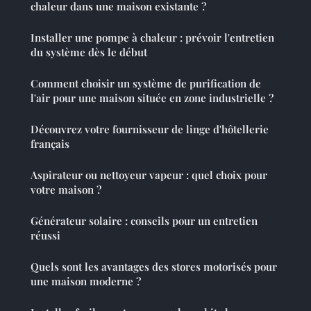
chaleur dans une maison existante ?
Installer une pompe à chaleur : prévoir l'entretien
du système dès le début
Comment choisir un système de purification de
l'air pour une maison située en zone industrielle ?
Découvrez votre fournisseur de linge d'hôtellerie
français
Aspirateur ou nettoyeur vapeur : quel choix pour
votre maison ?
Générateur solaire : conseils pour un entretien
réussi
Quels sont les avantages des stores motorisés pour
une maison moderne ?