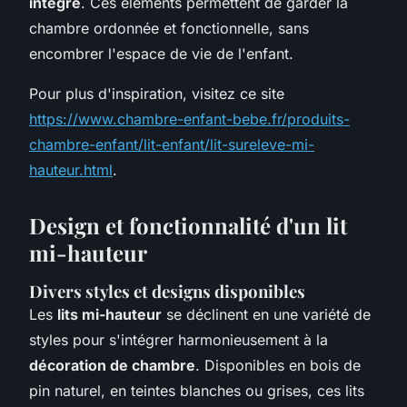
intégré
. Ces éléments permettent de garder la
chambre ordonnée et fonctionnelle, sans
encombrer l'espace de vie de l'enfant.
Pour plus d'inspiration, visitez ce site
https://www.chambre-enfant-bebe.fr/produits-
chambre-enfant/lit-enfant/lit-sureleve-mi-
hauteur.html
.
Design et fonctionnalité d'un lit
mi-hauteur
Divers styles et designs disponibles
Les
lits mi-hauteur
se déclinent en une variété de
styles pour s'intégrer harmonieusement à la
décoration de chambre
. Disponibles en bois de
pin naturel, en teintes blanches ou grises, ces lits