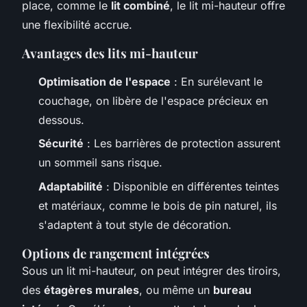
place, comme le
lit combiné
, le lit mi-hauteur offre
une flexibilité accrue.
Avantages des lits mi-hauteur
Optimisation de l'espace
: En surélevant le
couchage, on libère de l'espace précieux en
dessous.
Sécurité
: Les barrières de protection assurent
un sommeil sans risque.
Adaptabilité
: Disponible en différentes teintes
et matériaux, comme le bois de pin naturel, ils
s'adaptent à tout style de décoration.
Options de rangement intégrées
Sous un lit mi-hauteur, on peut intégrer des tiroirs,
des
étagères murales
, ou même un
bureau