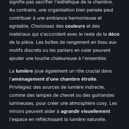
signifie pas sacrifier l'esthétique de la chambre.
Au contraire, une organisation bien pensée peut
contribuer à une ambiance harmonieuse et
agréable. Choisissez des
couleurs
et des
matériaux qui s'accordent avec le reste de la
déco
de la pièce. Les boîtes de rangement en tissu aux
motifs discrets ou les paniers en osier peuvent
ajouter une touche chaleureuse à l'ensemble.
La
lumière
joue également un rôle crucial dans
l'
aménagement d'une chambre étroite
.
Privilégiez des sources de lumière indirecte,
comme des lampes de chevet ou des guirlandes
lumineuses, pour créer une atmosphère cosy. Les
miroirs peuvent aider à
agrandir visuellement
l'espace en réfléchissant la lumière naturelle.