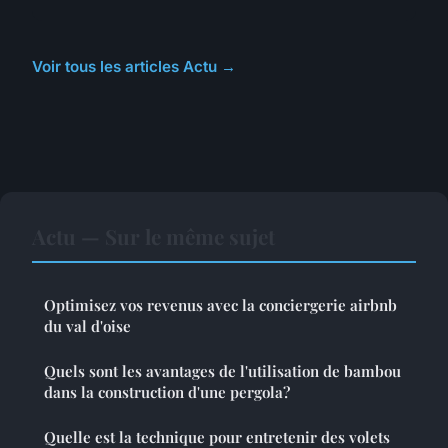
Voir tous les articles Actu →
Actu — Sur le même sujet
Optimisez vos revenus avec la conciergerie airbnb
du val d'oise
Quels sont les avantages de l'utilisation de bambou
dans la construction d'une pergola?
Quelle est la technique pour entretenir des volets