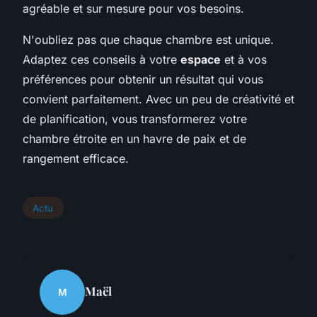
agréable et sur mesure pour vos besoins.
N'oubliez pas que chaque chambre est unique.
Adaptez ces conseils à votre
espace
et à vos
préférences pour obtenir un résultat qui vous
convient parfaitement. Avec un peu de créativité et
de planification, vous transformerez votre
chambre étroite en un havre de paix et de
rangement efficace.
Actu
Maël
M