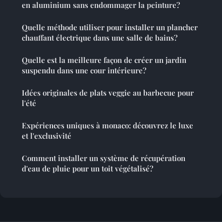
en aluminium sans endommager la peinture?
Quelle méthode utiliser pour installer un plancher
chauffant électrique dans une salle de bains?
Quelle est la meilleure façon de créer un jardin
suspendu dans une cour intérieure?
Idées originales de plats veggie au barbecue pour
l'été
Expériences uniques à monaco: découvrez le luxe
et l'exclusivité
Comment installer un système de récupération
d'eau de pluie pour un toit végétalisé?