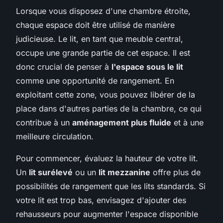
Lorsque vous disposez d'une chambre étroite,
chaque espace doit être utilisé de manière
judicieuse. Le lit, en tant que meuble central,
occupe une grande partie de cet espace. Il est
donc crucial de penser à
l'espace sous le lit
comme une opportunité de rangement. En
exploitant cette zone, vous pouvez libérer de la
place dans d'autres parties de la chambre, ce qui
contribue à un
aménagement plus fluide
et à une
meilleure circulation.
Pour commencer, évaluez la hauteur de votre lit.
Un
lit surélevé
ou un
lit mezzanine
offre plus de
possibilités de rangement que les lits standards. Si
votre lit est trop bas, envisagez d'ajouter des
rehausseurs pour augmenter l'espace disponible