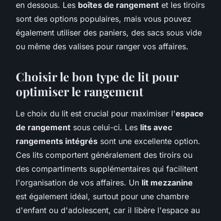
en dessous. Les
boîtes de rangement
et les tiroirs
sont des options populaires, mais vous pouvez
également utiliser des paniers, des sacs sous vide
ou même des valises pour ranger vos affaires.
Choisir le bon type de lit pour
optimiser le rangement
Le choix du lit est crucial pour maximiser l'
espace
de rangement
sous celui-ci. Les
lits avec
rangements intégrés
sont une excellente option.
Ces lits comportent généralement des tiroirs ou
des compartiments supplémentaires qui facilitent
l'organisation de vos affaires. Un
lit mezzanine
est également idéal, surtout pour une chambre
d'enfant ou d'adolescent, car il libère l'espace au